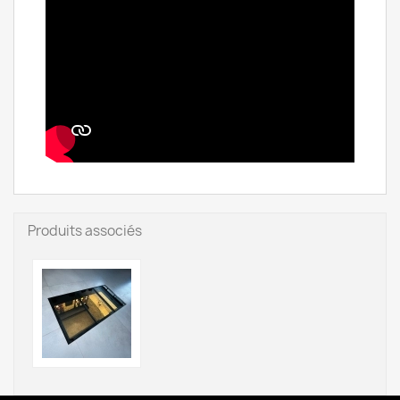
Produits associés