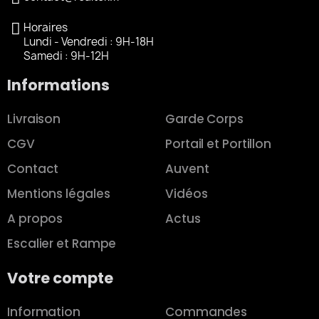
Horaires
Lundi - Vendredi : 9H-18H
Samedi : 9H-12H
Informations
Livraison
Garde Corps
CGV
Portail et Portillon
Contact
Auvent
Mentions légales
Vidéos
A propos
Actus
Escalier et Rampe
Votre compte
Information
Commandes