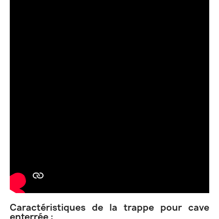
Caractéristiques de la trappe pour cave
enterrée :