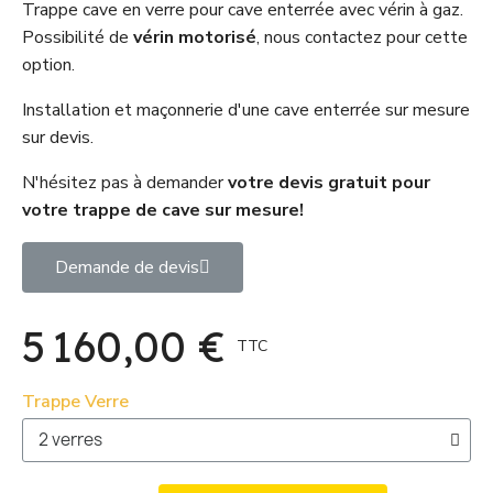
Trappe cave en verre pour cave enterrée avec vérin à gaz.
Possibilité de
vérin motorisé
, nous contactez pour cette
option.
Installation et maçonnerie d'une cave enterrée sur mesure
sur devis.
N'hésitez pas à demander
votre devis gratuit pour
votre trappe de cave sur mesure!
Demande de devis
5 160,00 €
TTC
Trappe Verre