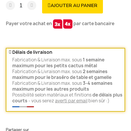
AJOUTER AU PANIER
Payer votre achat en
par carte bancaire
Délais de livraison
Fabrication & Livraison max. sous
1 semaine
maximum pour les petits cactus métal
Fabrication & Livraison max. sous
2 semaines
maximum pour le braséro de table et gamelle
Fabrication & Livraison max. sous
3-4 semaines
maximum pour les autres produits
Possibilité selon matériaux et finitions
de délais plus
courts
- vous serez
averti par email
bien sûr :)
Partager sur