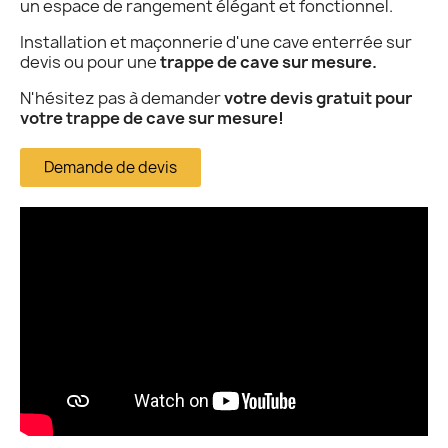
un espace de rangement élégant et fonctionnel.
Installation et maçonnerie d'une cave enterrée sur
devis ou pour une
trappe de cave sur mesure.
N'hésitez pas à demander
votre devis gratuit pour
votre trappe de cave sur mesure!
Demande de devis