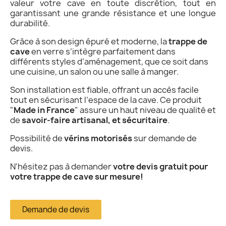
valeur votre cave en toute discrétion, tout en
garantissant une grande résistance et une longue
durabilité.
Grâce à son design épuré et moderne, la
trappe de
cave
en verre s’intègre parfaitement dans
différents styles d’aménagement, que ce soit dans
une cuisine, un salon ou une salle à manger.
Son installation est fiable, offrant un accès facile
tout en sécurisant l’espace de la cave. Ce produit
"
Made in France
" assure un haut niveau de qualité et
de
savoir-faire artisanal, et sécuritaire
.
Possibilité de
vérins motorisés
sur demande de
devis.
N'hésitez pas à demander
votre devis gratuit pour
votre trappe de cave sur mesure!
Demande de devis