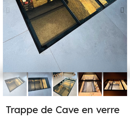
Trappe de Cave en verre