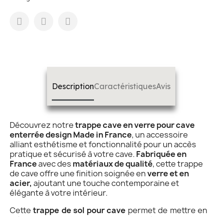
Description
Caractéristiques
Avis
Découvrez notre
trappe cave en verre pour cave
enterrée design Made in France
, un accessoire
alliant esthétisme et fonctionnalité pour un accès
pratique et sécurisé à votre cave.
Fabriquée en
France
avec des
matériaux de qualité
, cette trappe
de cave offre une finition soignée en
verre et en
acier,
ajoutant une touche contemporaine et
élégante à votre intérieur.
Cette
trappe de sol pour cave
permet de mettre en