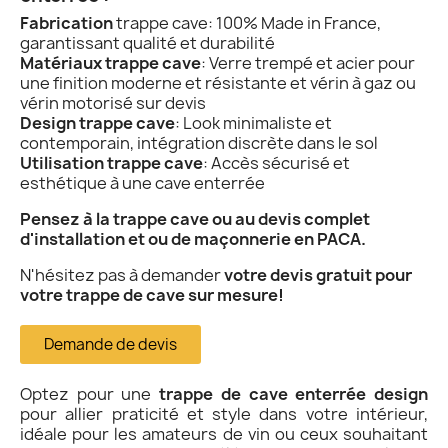
Fabrication
trappe cave: 100% Made in France,
garantissant qualité et durabilité
Matériaux
trappe cave
: Verre trempé et acier pour
une finition moderne et résistante et vérin à gaz ou
vérin motorisé sur devis
Design
trappe cave
: Look minimaliste et
contemporain, intégration discrète dans le sol
Utilisation
trappe cave
: Accès sécurisé et
esthétique à une cave enterrée
Pensez à la trappe cave ou au devis complet
d'installation et ou de maçonnerie en PACA.
N'hésitez pas à demander
votre devis gratuit pour
votre trappe de cave sur mesure!
Demande de devis
Optez pour une
trappe de cave enterrée design
pour allier praticité et style dans votre intérieur,
idéale pour les amateurs de vin ou ceux souhaitant