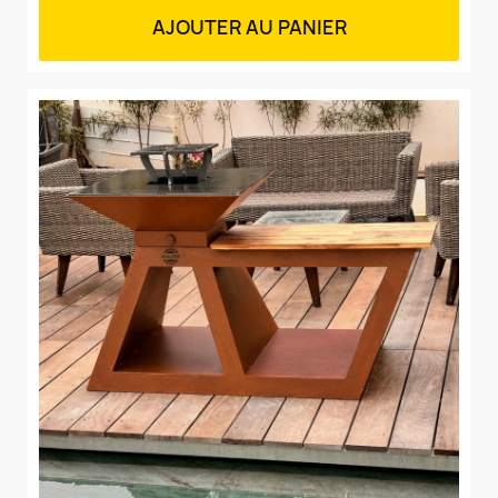
AJOUTER AU PANIER