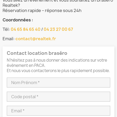
Realtek?
Réservation rapide – réponse sous 24h
Coordonnées :
Tél:
04 65 84 65 40
/
04 23 27 00 67
Email:
contact@realtek.fr
Contact location braséro
N'hésitez pas à nous donner des indications sur votre
évènement en PACA.
Et nous vous contacterons le plus rapidement possible.