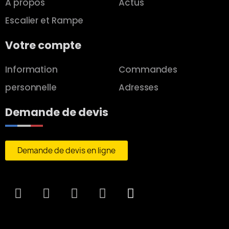
A propos
Actus
Escalier et Rampe
Votre compte
Information
Commandes
personnelle
Adresses
Demande de devis
Demande de devis en ligne