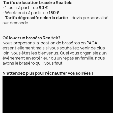
Tarifs de location braséro
Realtek
:
- 1 jour : à partir de
90 €
- Week-end : à partir de
150 €
-
Tarifs dégressifs selon la durée
– devis personnalisé
sur demande
Où louer un braséro
Realtek
?
Nous proposons la location de braséros en PACA
essentiellement mais si vous souhaitez venir de plus
loin, vous êtes les bienvenus. Quel vous organisiez un
événement en extérieur ou un repas en famille, nous
avons le braséro qu’il vous faut.
N’attendez plus pour réchauffer vos soirées !