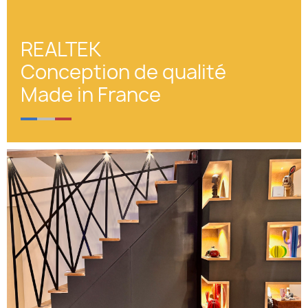
REALTEK
Conception de qualité
Made in France