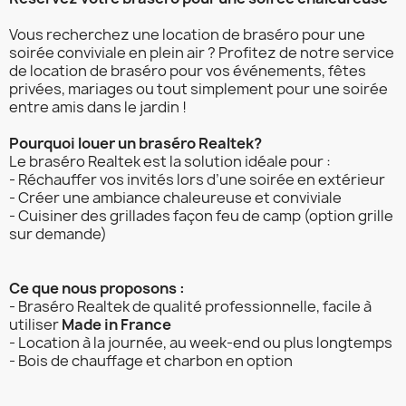
Vous recherchez une location de braséro pour une
soirée conviviale en plein air ? Profitez de notre service
de location de braséro pour vos événements, fêtes
privées, mariages ou tout simplement pour une soirée
entre amis dans le jardin !
Pourquoi louer un braséro Realtek?
Le braséro Realtek est la solution idéale pour :
- Réchauffer vos invités lors d’une soirée en extérieur
- Créer une ambiance chaleureuse et conviviale
- Cuisiner des grillades façon feu de camp (option grille
sur demande)
Ce que nous proposons :
- Braséro Realtek de qualité professionnelle, facile à
utiliser
Made in France
- Location à la journée, au week-end ou plus longtemps
- Bois de chauffage et charbon en option