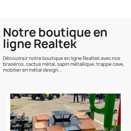
Notre boutique en
ligne Realtek
Découvrez notre boutique en ligne Realtek avec nos
braséros, cactus métal, sapin métallique, trappe cave,
mobilier en métal design...