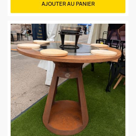
AJOUTER AU PANIER